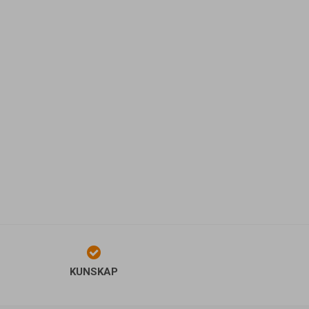
KUNSKAP