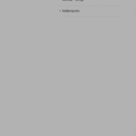
Vattenpolo