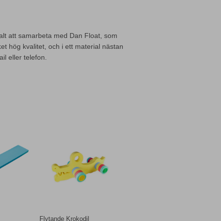
valt att samarbeta med Dan Float, som
et hög kvalitet, och i ett material nästan
l eller telefon.
Flytande Krokodil