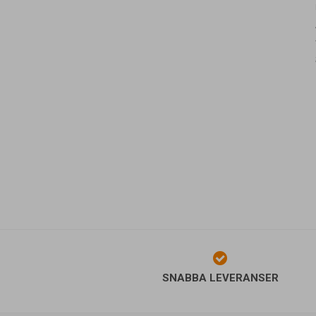
SNABBA LEVERANSER