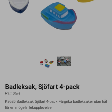
Badleksak, Sjöfart 4-pack
Rätt Start
K9526 Badleksak Sjöfart 4-pack Färgrika badleksaker utan hål
för en mögelfri lekupplevelse.