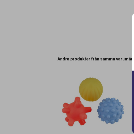
Andra produkter från samma varumär