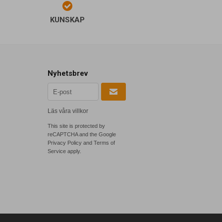
KUNSKAP
Nyhetsbrev
Läs våra villkor
This site is protected by
reCAPTCHA and the Google
Privacy Policy
and
Terms of
Service
apply.