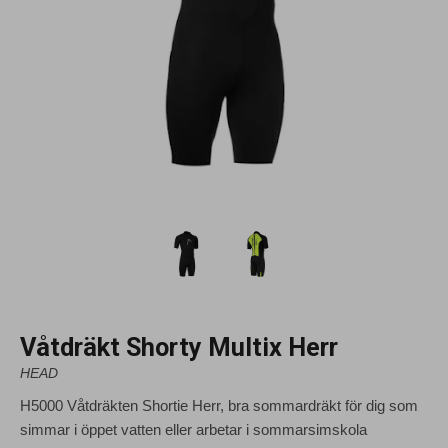
Våtdräkt Shorty Multix Herr
HEAD
H5000 Våtdräkten Shortie Herr, bra sommardräkt för dig som
simmar i öppet vatten eller arbetar i sommarsimskola