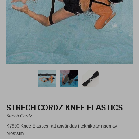
STRECH CORDZ KNEE ELASTICS
Strech Cordz
K7990 Knee Elastics, att användas i teknikträningen av
bröstsim