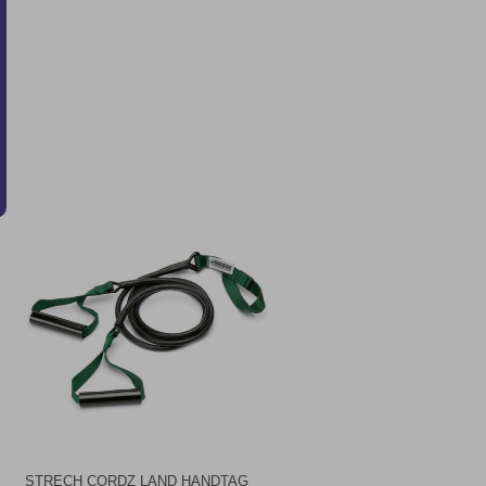
STRECH CORDZ LAND HANDTAG