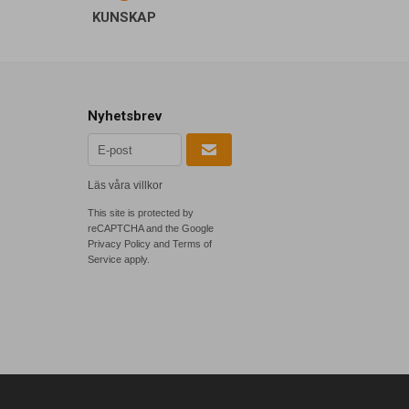
KUNSKAP
Nyhetsbrev
Läs våra villkor
This site is protected by
reCAPTCHA and the Google
Privacy Policy
and
Terms of
Service
apply.