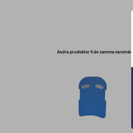
Andra produkter från samma varumär