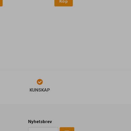
KUNSKAP
Nyhetsbrev