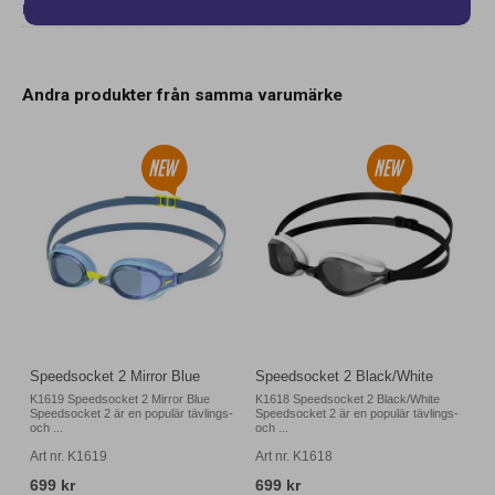
DELA
Andra produkter från samma varumärke
Speedsocket 2 Mirror Blue
Speedsocket 2 Black/White
K1619 Speedsocket 2 Mirror Blue
K1618 Speedsocket 2 Black/White
Speedsocket 2 är en populär tävlings-
Speedsocket 2 är en populär tävlings-
och ...
och ...
Art nr. K1619
Art nr. K1618
699 kr
699 kr