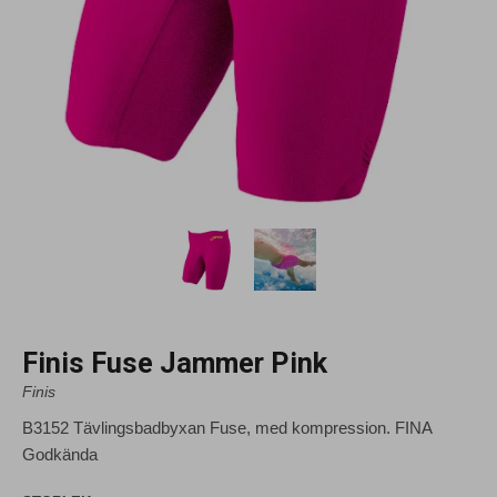
Finis Fuse Jammer Pink
Finis
B3152 Tävlingsbadbyxan Fuse, med kompression. FINA
Godkända