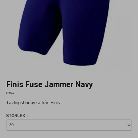
Finis Fuse Jammer Navy
Finis
Tävlingsbadbyxa från Finis
STORLEK :