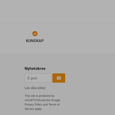
KUNSKAP
Nyhetsbrev
Läs våra villkor
This site is protected by
reCAPTCHA and the Google
Privacy Policy
and
Terms of
Service
apply.