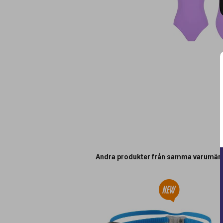
Andra produkter från samma varumär